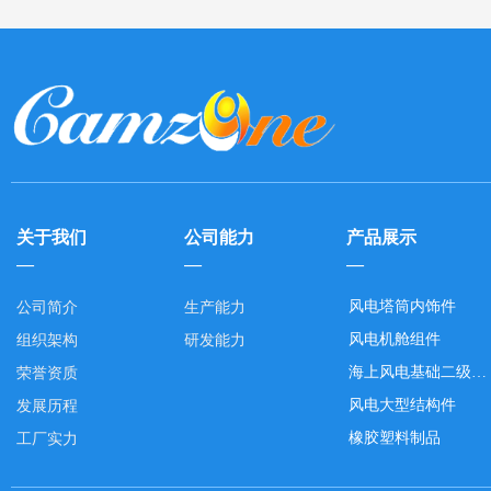
关于我们
公司能力
产品展示
—
—
—
风电塔筒内饰件
公司简介
生产能力
风电机舱组件
组织架构
研发能力
海上风电基础二级结构件
荣誉资质
风电大型结构件
发展历程
橡胶塑料制品
工厂实力