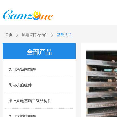
首页
ꄲ
风电塔筒内饰件
ꄲ
基础法兰
全部产品
风电塔筒内饰件
风电机舱组件
海上风电基础二级结构件
风电大型结构件